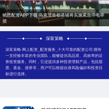
铭恩配资APP下载 乌克兰首都基辅将实施紧急停电举
措
深富策略
深富策略-网上配资_配资服务_十大可靠的配资公司:拥有
一支经验丰富的专业团队，能够提供高品质、高效率的证
券投资服务。同时，它还提供多种投资理财产品，包括股
票、基金、债券等，用户可以根据自身风险偏好和投资目
标进行选择。