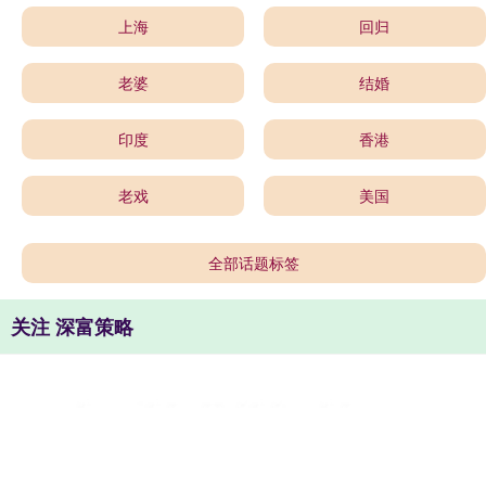
上海
回归
老婆
结婚
印度
香港
老戏
美国
全部话题标签
关注 深富策略